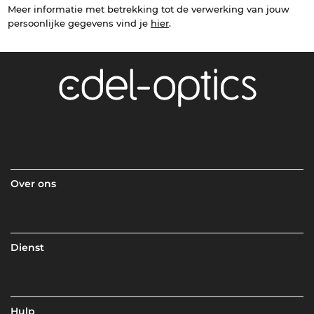
Meer informatie met betrekking tot de verwerking van jouw
persoonlijke gegevens vind je
hier
.
Over ons
Dienst
Hulp