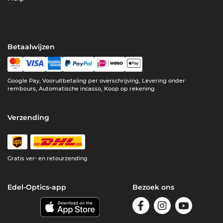
Betaalwijzen
Google Pay, Vooruitbetaling per overschrijving, Levering onder
rembours, Automatische incasso, Koop op rekening
Verzending
Gratis ver- en retourzending
Edel-Optics-app
Bezoek ons