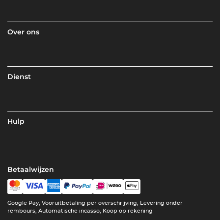
Over ons
Dienst
Hulp
Betaalwijzen
Google Pay, Vooruitbetaling per overschrijving, Levering onder
rembours, Automatische incasso, Koop op rekening