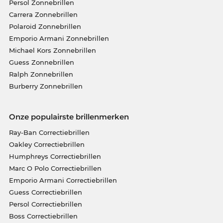
Persol Zonnebrillen
Carrera Zonnebrillen
Polaroid Zonnebrillen
Emporio Armani Zonnebrillen
Michael Kors Zonnebrillen
Guess Zonnebrillen
Ralph Zonnebrillen
Burberry Zonnebrillen
Onze populairste brillenmerken
Ray-Ban Correctiebrillen
Oakley Correctiebrillen
Humphreys Correctiebrillen
Marc O Polo Correctiebrillen
Emporio Armani Correctiebrillen
Guess Correctiebrillen
Persol Correctiebrillen
Boss Correctiebrillen