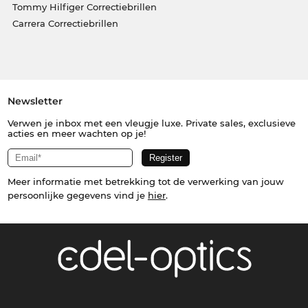
Tommy Hilfiger Correctiebrillen
Carrera Correctiebrillen
Newsletter
Verwen je inbox met een vleugje luxe. Private sales, exclusieve
acties en meer wachten op je!
Meer informatie met betrekking tot de verwerking van jouw
persoonlijke gegevens vind je
hier
.