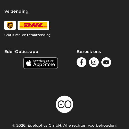
Verzending
Gratis ver- en retourzending
Edel-Optics-app
Bezoek ons
© 2026, Edeloptics GmbH. Alle rechten voorbehouden.