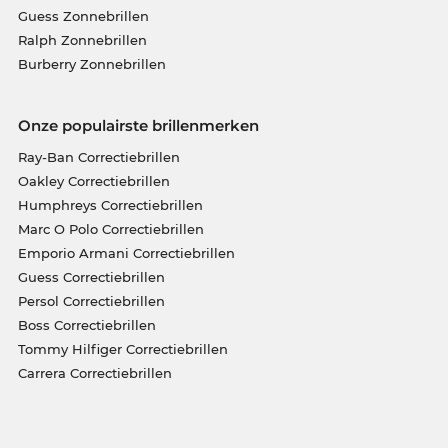
Guess Zonnebrillen
Ralph Zonnebrillen
Burberry Zonnebrillen
Onze populairste brillenmerken
Ray-Ban Correctiebrillen
Oakley Correctiebrillen
Humphreys Correctiebrillen
Marc O Polo Correctiebrillen
Emporio Armani Correctiebrillen
Guess Correctiebrillen
Persol Correctiebrillen
Boss Correctiebrillen
Tommy Hilfiger Correctiebrillen
Carrera Correctiebrillen