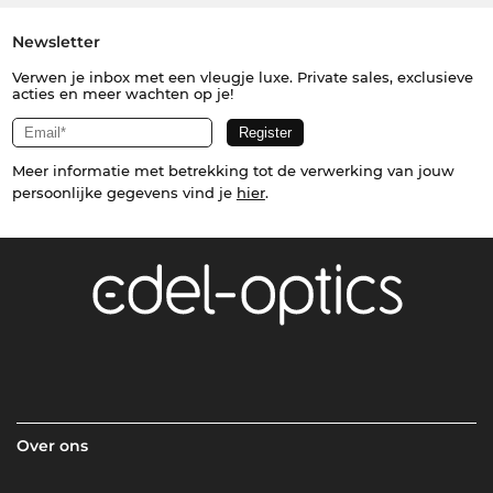
Newsletter
Verwen je inbox met een vleugje luxe. Private sales, exclusieve
acties en meer wachten op je!
Meer informatie met betrekking tot de verwerking van jouw
persoonlijke gegevens vind je
hier
.
Over ons