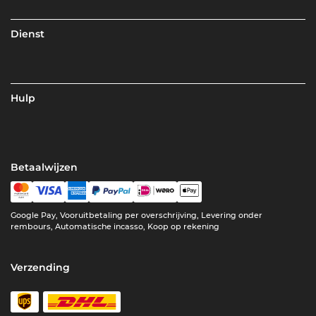
Dienst
Hulp
Betaalwijzen
Google Pay, Vooruitbetaling per overschrijving, Levering onder
rembours, Automatische incasso, Koop op rekening
Verzending