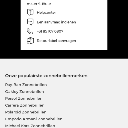
ma-vr 9-18uur
Helpcenter
Een aanvraag indienen
+31 85 107 0807
Retourlabel aanvragen
Onze populairste zonnebrillenmerken
Ray-Ban Zonnebrillen
Oakley Zonnebrillen
Persol Zonnebrillen
Carrera Zonnebrillen
Polaroid Zonnebrillen
Emporio Armani Zonnebrillen
Michael Kors Zonnebrillen