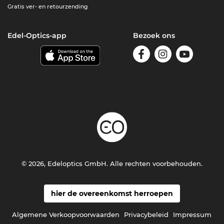
Gratis ver- en retourzending
Edel-Optics-app
Bezoek ons
© 2026, Edeloptics GmbH. Alle rechten voorbehouden.
hier de overeenkomst herroepen
Algemene Verkoopvoorwaarden
Privacybeleid
Impressum