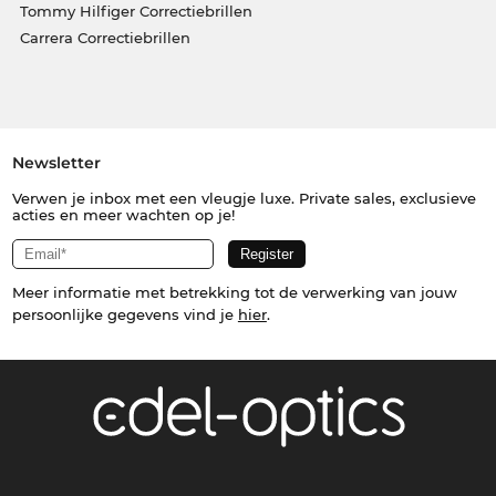
Tommy Hilfiger Correctiebrillen
Carrera Correctiebrillen
Newsletter
Verwen je inbox met een vleugje luxe. Private sales, exclusieve
acties en meer wachten op je!
Meer informatie met betrekking tot de verwerking van jouw
persoonlijke gegevens vind je
hier
.