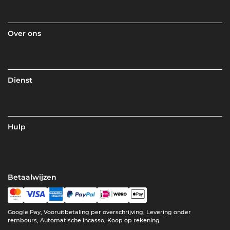
Over ons
Dienst
Hulp
Betaalwijzen
Google Pay, Vooruitbetaling per overschrijving, Levering onder
rembours, Automatische incasso, Koop op rekening