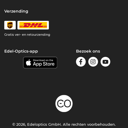
Verzending
Gratis ver- en retourzending
Edel-Optics-app
Bezoek ons
© 2026, Edeloptics GmbH. Alle rechten voorbehouden.