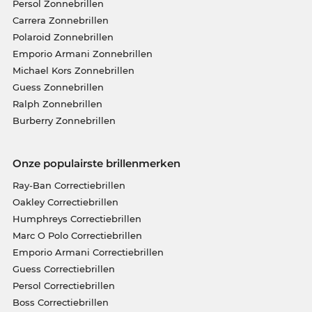
Persol Zonnebrillen
Carrera Zonnebrillen
Polaroid Zonnebrillen
Emporio Armani Zonnebrillen
Michael Kors Zonnebrillen
Guess Zonnebrillen
Ralph Zonnebrillen
Burberry Zonnebrillen
Onze populairste brillenmerken
Ray-Ban Correctiebrillen
Oakley Correctiebrillen
Humphreys Correctiebrillen
Marc O Polo Correctiebrillen
Emporio Armani Correctiebrillen
Guess Correctiebrillen
Persol Correctiebrillen
Boss Correctiebrillen