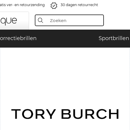
atis ver- en retourzending
30 dagen retourrecht
orrectiebrillen
Sportbrillen