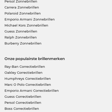
Persol Zonnebrillen
Carrera Zonnebrillen
Polaroid Zonnebrillen
Emporio Armani Zonnebrillen
Michael Kors Zonnebrillen
Guess Zonnebrillen
Ralph Zonnebrillen
Burberry Zonnebrillen
Onze populairste brillenmerken
Ray-Ban Correctiebrillen
Oakley Correctiebrillen
Humphreys Correctiebrillen
Marc O Polo Correctiebrillen
Emporio Armani Correctiebrillen
Guess Correctiebrillen
Persol Correctiebrillen
Boss Correctiebrillen