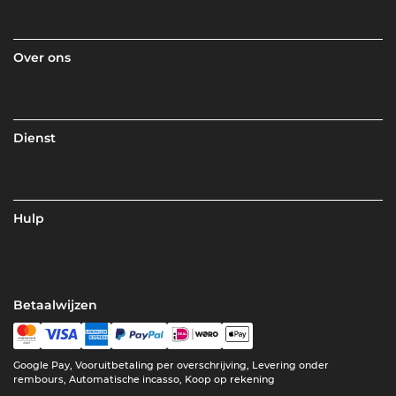
Over ons
Dienst
Hulp
Betaalwijzen
Google Pay, Vooruitbetaling per overschrijving, Levering onder
rembours, Automatische incasso, Koop op rekening