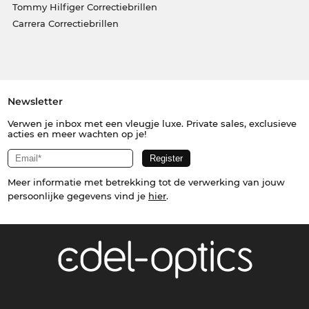
Tommy Hilfiger Correctiebrillen
Carrera Correctiebrillen
Newsletter
Verwen je inbox met een vleugje luxe. Private sales, exclusieve
acties en meer wachten op je!
Meer informatie met betrekking tot de verwerking van jouw
persoonlijke gegevens vind je
hier
.