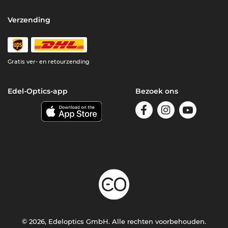
Verzending
Gratis ver- en retourzending
Edel-Optics-app
Bezoek ons
© 2026, Edeloptics GmbH. Alle rechten voorbehouden.