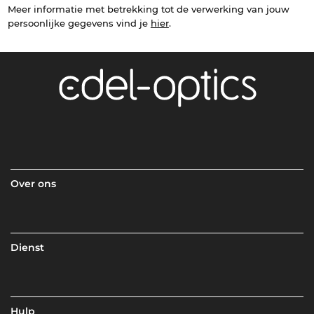
Meer informatie met betrekking tot de verwerking van jouw
persoonlijke gegevens vind je
hier
.
Over ons
Dienst
Hulp