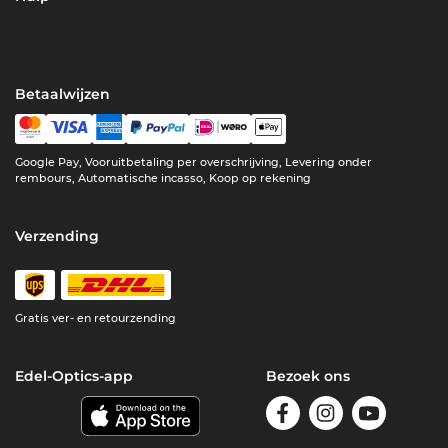
Betaalwijzen
Google Pay, Vooruitbetaling per overschrijving, Levering onder
rembours, Automatische incasso, Koop op rekening
Verzending
Gratis ver- en retourzending
Edel-Optics-app
Bezoek ons