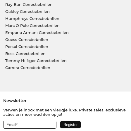
Ray-Ban Correctiebrillen
Oakley Correctiebrillen
Humphreys Correctiebrillen
Marc O Polo Correctiebrillen
Emporio Armani Correctiebrillen
Guess Correctiebrillen
Persol Correctiebrillen
Boss Correctiebrillen
Tommy Hilfiger Correctiebrillen
Carrera Correctiebrillen
Newsletter
Verwen je inbox met een vleugje luxe. Private sales, exclusieve
acties en meer wachten op je!