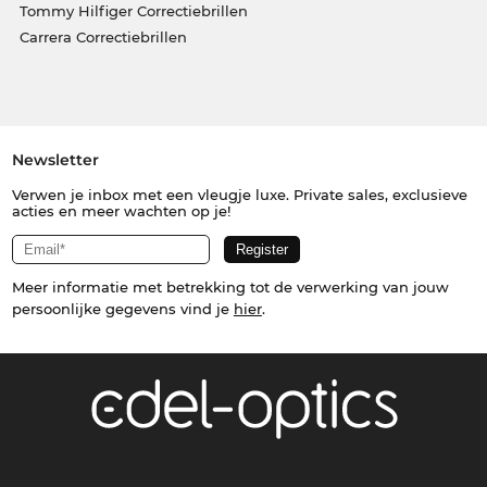
Tommy Hilfiger Correctiebrillen
Carrera Correctiebrillen
Newsletter
Verwen je inbox met een vleugje luxe. Private sales, exclusieve
acties en meer wachten op je!
Meer informatie met betrekking tot de verwerking van jouw
persoonlijke gegevens vind je
hier
.