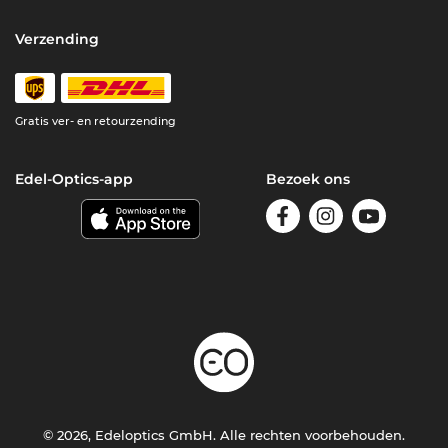
Verzending
Gratis ver- en retourzending
Edel-Optics-app
Bezoek ons
© 2026, Edeloptics GmbH. Alle rechten voorbehouden.