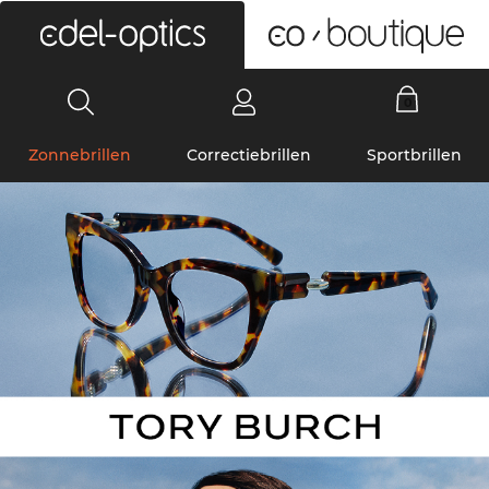
0
Zonnebrillen
Correctiebrillen
Sportbrillen