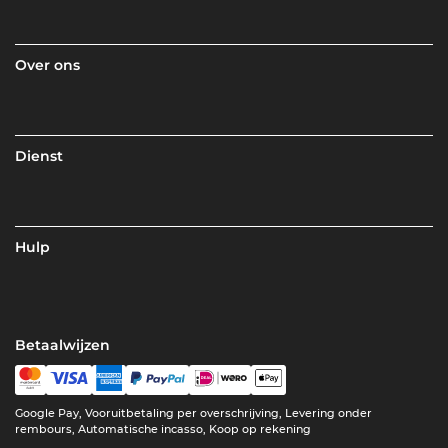
Over ons
Dienst
Hulp
Betaalwijzen
Google Pay, Vooruitbetaling per overschrijving, Levering onder
rembours, Automatische incasso, Koop op rekening