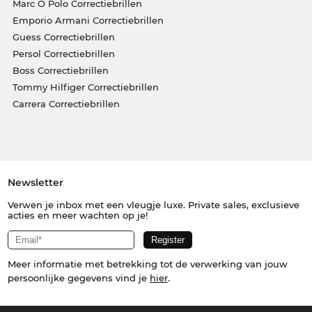
Marc O Polo Correctiebrillen
Emporio Armani Correctiebrillen
Guess Correctiebrillen
Persol Correctiebrillen
Boss Correctiebrillen
Tommy Hilfiger Correctiebrillen
Carrera Correctiebrillen
Newsletter
Verwen je inbox met een vleugje luxe. Private sales, exclusieve
acties en meer wachten op je!
Meer informatie met betrekking tot de verwerking van jouw
persoonlijke gegevens vind je
hier
.