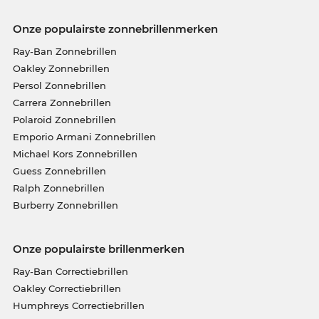
Onze populairste zonnebrillenmerken
Ray-Ban Zonnebrillen
Oakley Zonnebrillen
Persol Zonnebrillen
Carrera Zonnebrillen
Polaroid Zonnebrillen
Emporio Armani Zonnebrillen
Michael Kors Zonnebrillen
Guess Zonnebrillen
Ralph Zonnebrillen
Burberry Zonnebrillen
Onze populairste brillenmerken
Ray-Ban Correctiebrillen
Oakley Correctiebrillen
Humphreys Correctiebrillen