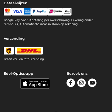
Betaalwijzen
Google Pay, Vooruitbetaling per overschrijving, Levering onder
rembours, Automatische incasso, Koop op rekening
Verzending
Gratis ver- en retourzending
Edel-Optics-app
Bezoek ons