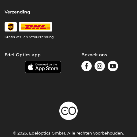
Verzending
Gratis ver- en retourzending
Edel-Optics-app
Bezoek ons
© 2026, Edeloptics GmbH. Alle rechten voorbehouden.