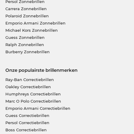
Persol Zonnebrillen
Carrera Zonnebrillen
Polaroid Zonnebrillen
Emporio Armani Zonnebrillen
Michael Kors Zonnebrillen
Guess Zonnebrillen
Ralph Zonnebrillen
Burberry Zonnebrillen
Onze populairste brillenmerken
Ray-Ban Correctiebrillen
Oakley Correctiebrillen
Humphreys Correctiebrillen
Marc O Polo Correctiebrillen
Emporio Armani Correctiebrillen
Guess Correctiebrillen
Persol Correctiebrillen
Boss Correctiebrillen