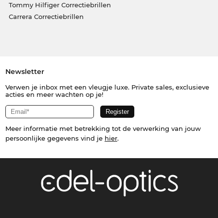
Tommy Hilfiger Correctiebrillen
Carrera Correctiebrillen
Newsletter
Verwen je inbox met een vleugje luxe. Private sales, exclusieve
acties en meer wachten op je!
Meer informatie met betrekking tot de verwerking van jouw
persoonlijke gegevens vind je
hier
.