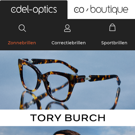
0
Zonnebrillen
Correctiebrillen
Sportbrillen