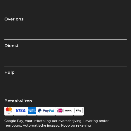
Over ons
Dienst
Hulp
Betaalwijzen
Google Pay, Vooruitbetaling per overschrijving, Levering onder
rembours, Automatische incasso, Koop op rekening